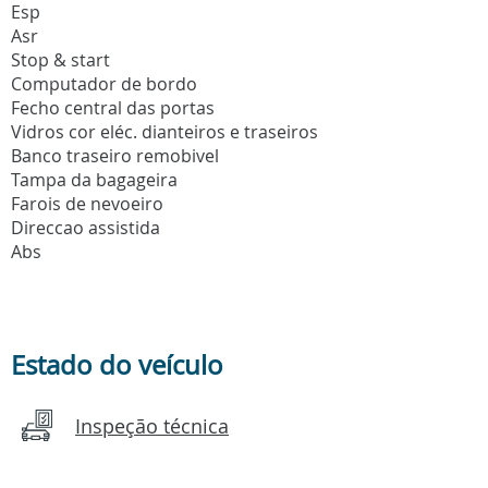
Esp
Asr
Stop & start
Computador de bordo
Fecho central das portas
Vidros cor eléc. dianteiros e traseiros
Banco traseiro remobivel
Tampa da bagageira
Farois de nevoeiro
Direccao assistida
Abs
Estado do veículo
Inspeção técnica