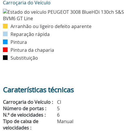
Carroçaria do Veículo
Arranhão ou ligeiro defeito aparente
Reparação rápida
Pintura
Pintura da chaparia
Substituição
Caraterísticas técnicas
Carroçaria do Veículo :
CI
Número de portas :
5
N.º de velocidades :
6
Tipo de caixa de
Manual
velocidades :