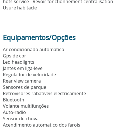
hots service - Revoir fonctionnement centralisation -
Usure habitacle
Equipamentos/Opções
Ar condicionado automatico
Gps de cor
Led headlights
Jantes em liga-leve
Regulador de velocidade
Rear view camera
Sensores de parque
Retrovisores rabativeis electricamente
Bluetooth
Volante multifunções
Auto-radio
Sensor de chuva
Acendimento automatico dos farois