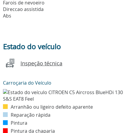
Farois de nevoeiro
Direccao assistida
Abs
Estado do veículo
Inspeção técnica
Carroçaria do Veículo
Arranhão ou ligeiro defeito aparente
Reparação rápida
Pintura
Pintura da chaparia