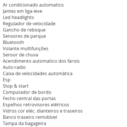
Ar condicionado automatico
Jantes em liga-leve
Led headlights
Regulador de velocidade
Gancho de reboque
Sensores de parque
Bluetooth
Volante multifunções
Sensor de chuva
Acendimento automatico dos farois
Auto-radio
Caixa de velocidades automàtica
Esp
Stop & start
Computador de bordo
Fecho central das portas
Espelhos retrovisores elétricos
Vidros cor eléc. dianteiros e traseiros
Banco traseiro remobivel
Tampa da bagageira