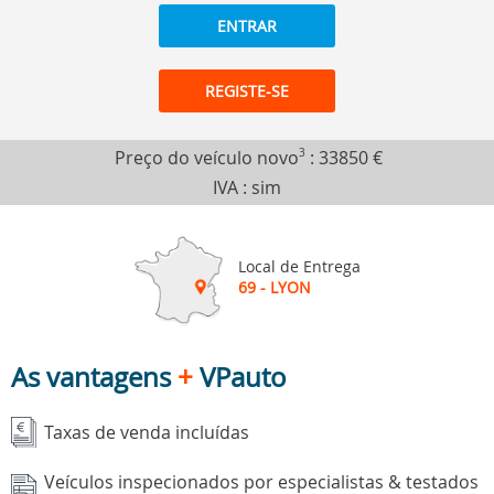
ENTRAR
REGISTE-SE
Preço do veículo novo
3
:
33850 €
IVA : sim
Local de Entrega
69 - LYON
As vantagens
+
VPauto
Taxas de venda incluídas
Veículos inspecionados por especialistas & testados