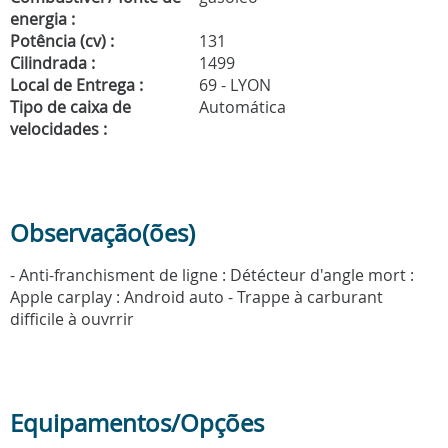
energia :
Potência (cv) :
131
Cilindrada :
1499
Local de Entrega :
69 - LYON
Tipo de caixa de
Automática
velocidades :
Observação(ões)
- Anti-franchisment de ligne : Détécteur d'angle mort :
Apple carplay : Android auto - Trappe à carburant
difficile à ouvrrir
Equipamentos/Opções