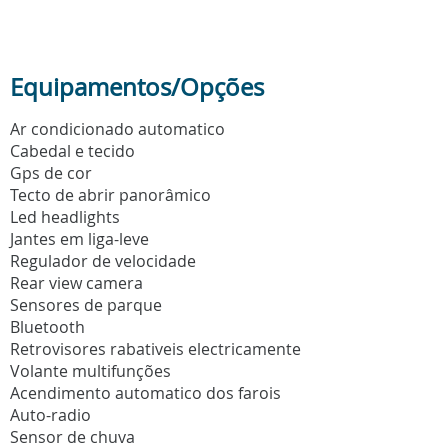
Equipamentos/Opções
Ar condicionado automatico
Cabedal e tecido
Gps de cor
Tecto de abrir panorâmico
Led headlights
Jantes em liga-leve
Regulador de velocidade
Rear view camera
Sensores de parque
Bluetooth
Retrovisores rabativeis electricamente
Volante multifunções
Acendimento automatico dos farois
Auto-radio
Sensor de chuva