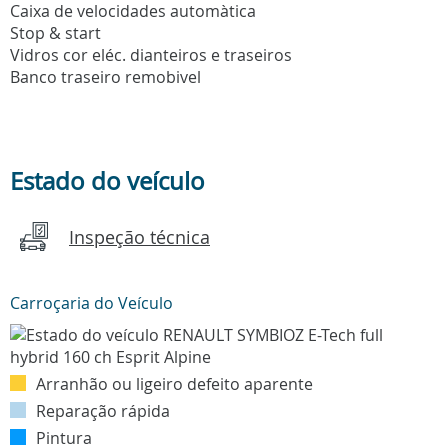
Caixa de velocidades automàtica
Stop & start
Vidros cor eléc. dianteiros e traseiros
Banco traseiro remobivel
Estado do veículo
Inspeção técnica
Carroçaria do Veículo
Arranhão ou ligeiro defeito aparente
Reparação rápida
Pintura