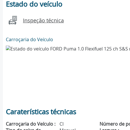
Estado do veículo
Inspeção técnica
Carroçaria do Veículo
Caraterísticas técnicas
Carroçaria do Veículo :
CI
Número de po