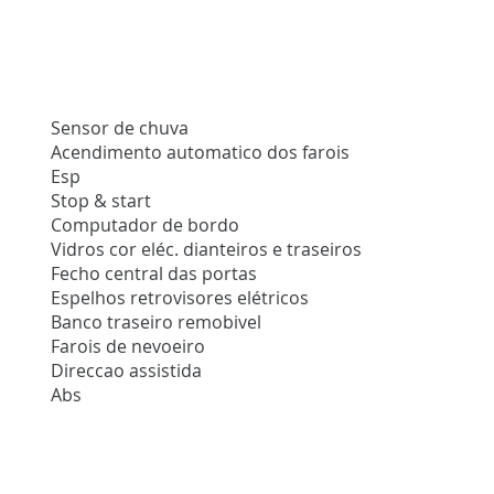
Sensor de chuva
Acendimento automatico dos farois
Esp
Stop & start
Computador de bordo
Vidros cor eléc. dianteiros e traseiros
Fecho central das portas
Espelhos retrovisores elétricos
Banco traseiro remobivel
Farois de nevoeiro
Direccao assistida
Abs