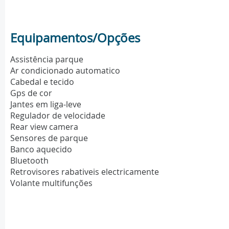
Equipamentos/Opções
Assistência parque
Ar condicionado automatico
Cabedal e tecido
Gps de cor
Jantes em liga-leve
Regulador de velocidade
Rear view camera
Sensores de parque
Banco aquecido
Bluetooth
Retrovisores rabativeis electricamente
Volante multifunções