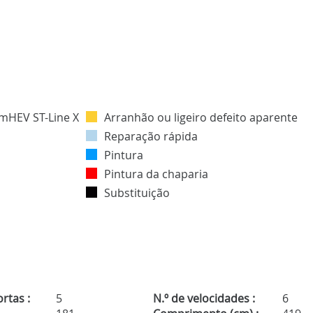
Arranhão ou ligeiro defeito aparente
Reparação rápida
Pintura
Pintura da chaparia
Substituição
rtas :
5
N.º de velocidades :
6