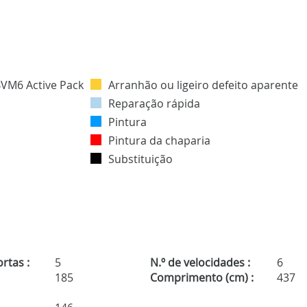
Arranhão ou ligeiro defeito aparente
Reparação rápida
Pintura
Pintura da chaparia
Substituição
rtas :
5
N.º de velocidades :
6
185
Comprimento (cm) :
437