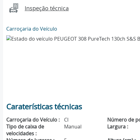
Inspeção técnica
Carroçaria do Veículo
Caraterísticas técnicas
Carroçaria do Veículo :
CI
Número de po
Tipo de caixa de
Manual
Largura :
velocidades :