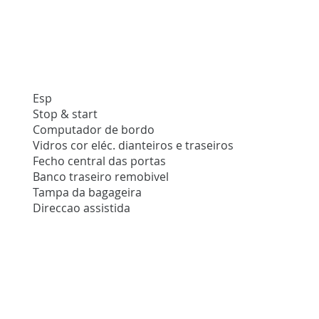
Esp
Stop & start
Computador de bordo
Vidros cor eléc. dianteiros e traseiros
Fecho central das portas
Banco traseiro remobivel
Tampa da bagageira
Direccao assistida