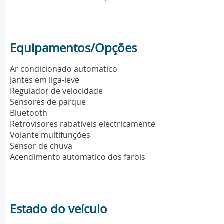
Equipamentos/Opções
Ar condicionado automatico
Jantes em liga-leve
Regulador de velocidade
Sensores de parque
Bluetooth
Retrovisores rabativeis electricamente
Volante multifunções
Sensor de chuva
Acendimento automatico dos farois
Estado do veículo