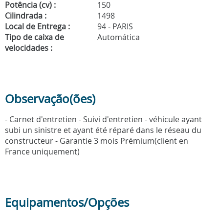
Potência (cv) :
150
Cilindrada :
1498
Local de Entrega :
94 - PARIS
Tipo de caixa de
Automática
velocidades :
Observação(ões)
- Carnet d'entretien - Suivi d'entretien - véhicule ayant
subi un sinistre et ayant été réparé dans le réseau du
constructeur - Garantie 3 mois Prémium(client en
France uniquement)
Equipamentos/Opções