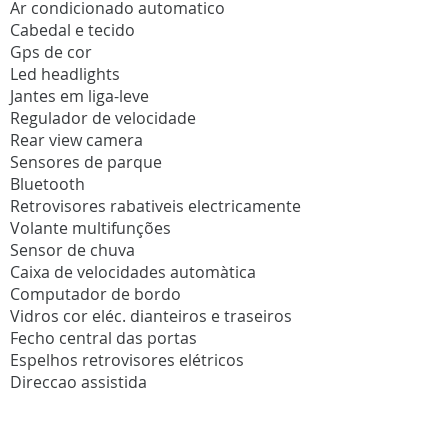
Ar condicionado automatico
Cabedal e tecido
Gps de cor
Led headlights
Jantes em liga-leve
Regulador de velocidade
Rear view camera
Sensores de parque
Bluetooth
Retrovisores rabativeis electricamente
Volante multifunções
Sensor de chuva
Caixa de velocidades automàtica
Computador de bordo
Vidros cor eléc. dianteiros e traseiros
Fecho central das portas
Espelhos retrovisores elétricos
Direccao assistida