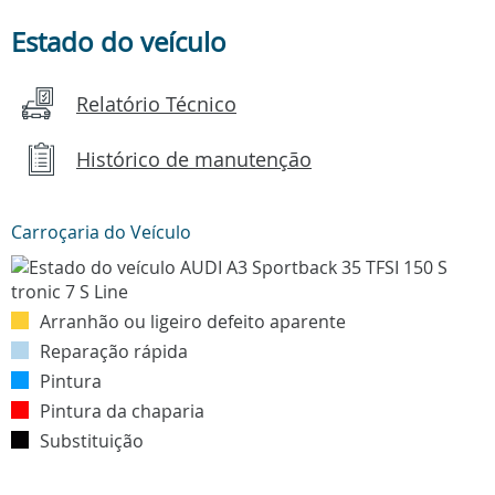
Estado do veículo
Relatório Técnico
Histórico de manutenção
Carroçaria do Veículo
Arranhão ou ligeiro defeito aparente
Reparação rápida
Pintura
Pintura da chaparia
Substituição