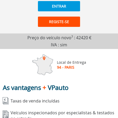
ENTRAR
REGISTE-SE
Preço do veículo novo
3
:
42420 €
IVA : sim
Local de Entrega
94 - PARIS
As vantagens
+
VPauto
Taxas de venda incluídas
Veículos inspecionados por especialistas & testados