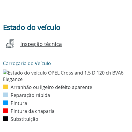
Estado do veículo
Inspeção técnica
Carroçaria do Veículo
Arranhão ou ligeiro defeito aparente
Reparação rápida
Pintura
Pintura da chaparia
Substituição