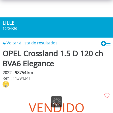
LILLE
16/04/26
Voltar à lista de resultados
OPEL Crossland 1.5 D 120 ch
BVA6 Elegance
2022 - 98754 km
Ref. : 11394341
VENDIDO