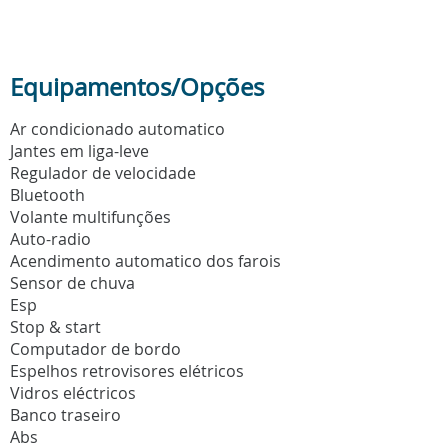
Equipamentos/Opções
Ar condicionado automatico
Jantes em liga-leve
Regulador de velocidade
Bluetooth
Volante multifunções
Auto-radio
Acendimento automatico dos farois
Sensor de chuva
Esp
Stop & start
Computador de bordo
Espelhos retrovisores elétricos
Vidros eléctricos
Banco traseiro
Abs