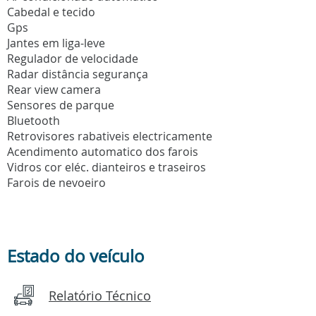
Cabedal e tecido
Gps
Jantes em liga-leve
Regulador de velocidade
Radar distância segurança
Rear view camera
Sensores de parque
Bluetooth
Retrovisores rabativeis electricamente
Acendimento automatico dos farois
Vidros cor eléc. dianteiros e traseiros
Farois de nevoeiro
Estado do veículo
Relatório Técnico