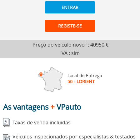
ENTRAR
REGISTE-SE
Preço do veículo novo
3
:
40950 €
IVA : sim
Local de Entrega
56 - LORIENT
As vantagens
+
VPauto
Taxas de venda incluídas
Veículos inspecionados por especialistas & testados