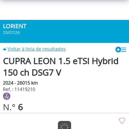
LORIENT
20/07/26
Voltar à lista de resultados
CUPRA LEON 1.5 eTSI Hybrid
150 ch DSG7 V
2024 - 26015 km
Ref. : 11419210
N.°
6