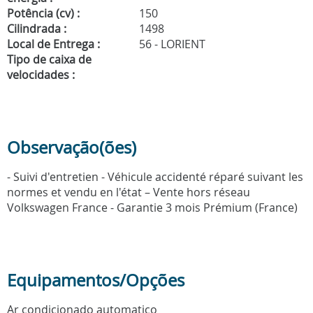
Potência (cv) :
150
Cilindrada :
1498
Local de Entrega :
56 - LORIENT
Tipo de caixa de
velocidades :
Observação(ões)
- Suivi d'entretien - Véhicule accidenté réparé suivant les
normes et vendu en l'état – Vente hors réseau
Volkswagen France - Garantie 3 mois Prémium (France)
Equipamentos/Opções
Ar condicionado automatico