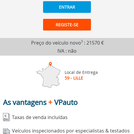
ENTRAR
REGISTE-SE
Preço do veículo novo
3
:
21570 €
IVA : não
Local de Entrega
59 - LILLE
As vantagens
+
VPauto
Taxas de venda incluídas
Veículos inspecionados por especialistas & testados