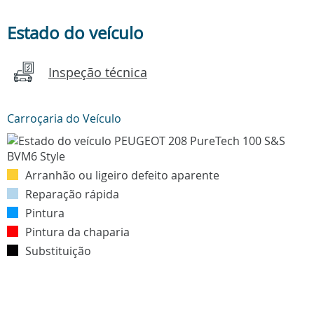
Estado do veículo
Inspeção técnica
Carroçaria do Veículo
Arranhão ou ligeiro defeito aparente
Reparação rápida
Pintura
Pintura da chaparia
Substituição