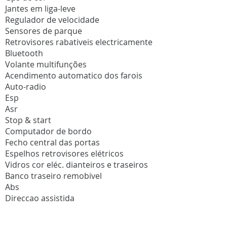
Jantes em liga-leve
Regulador de velocidade
Sensores de parque
Retrovisores rabativeis electricamente
Bluetooth
Volante multifunções
Acendimento automatico dos farois
Auto-radio
Esp
Asr
Stop & start
Computador de bordo
Fecho central das portas
Espelhos retrovisores elétricos
Vidros cor eléc. dianteiros e traseiros
Banco traseiro remobivel
Abs
Direccao assistida