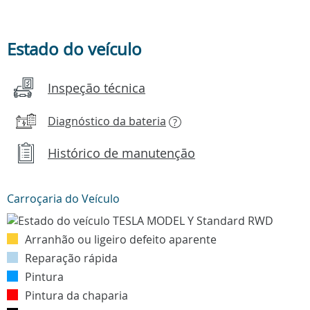
Estado do veículo
Inspeção técnica
Diagnóstico da bateria
?
Histórico de manutenção
Carroçaria do Veículo
Arranhão ou ligeiro defeito aparente
Reparação rápida
Pintura
Pintura da chaparia