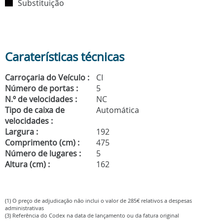
Substituição
Caraterísticas técnicas
Carroçaria do Veículo :
CI
Número de portas :
5
N.º de velocidades :
NC
Tipo de caixa de
Automática
velocidades :
Largura :
192
Comprimento (cm) :
475
Número de lugares :
5
Altura (cm) :
162
(1) O preço de adjudicação não inclui o valor de 285€ relativos a despesas
administrativas
(3) Referência do Codex na data de lançamento ou da fatura original