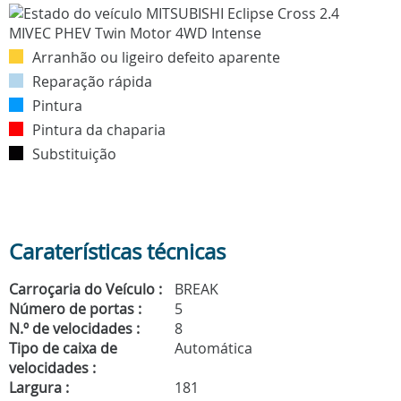
Arranhão ou ligeiro defeito aparente
Reparação rápida
Pintura
Pintura da chaparia
Substituição
Caraterísticas técnicas
Carroçaria do Veículo :
BREAK
Número de portas :
5
N.º de velocidades :
8
Tipo de caixa de
Automática
velocidades :
Largura :
181