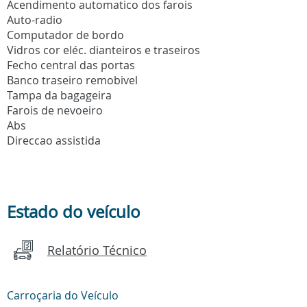
Acendimento automatico dos farois
Auto-radio
Computador de bordo
Vidros cor eléc. dianteiros e traseiros
Fecho central das portas
Banco traseiro remobivel
Tampa da bagageira
Farois de nevoeiro
Abs
Direccao assistida
Estado do veículo
Relatório Técnico
Carroçaria do Veículo