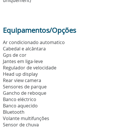
uniquement)
Equipamentos/Opções
Ar condicionado automatico
Cabedal e alcântara
Gps de cor
Jantes em liga-leve
Regulador de velocidade
Head up display
Rear view camera
Sensores de parque
Gancho de reboque
Banco eléctrico
Banco aquecido
Bluetooth
Volante multifunções
Sensor de chuva