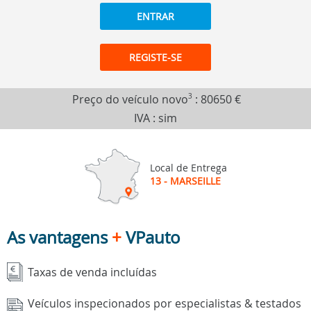
ENTRAR
REGISTE-SE
Preço do veículo novo
3
:
80650 €
IVA : sim
Local de Entrega
13 - MARSEILLE
As vantagens
+
VPauto
Taxas de venda incluídas
Veículos inspecionados por especialistas & testados