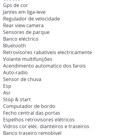
Gps de cor
Jantes em liga-leve
Regulador de velocidade
Rear view camera
Sensores de parque
Banco eléctrico
Bluetooth
Retrovisores rabativeis electricamente
Volante multifunções
Acendimento automatico dos farois
Auto-radio
Sensor de chuva
Esp
Asr
Stop & start
Computador de bordo
Fecho central das portas
Espelhos retrovisores elétricos
Vidros cor eléc. dianteiros e traseiros
Banco traseiro remobivel