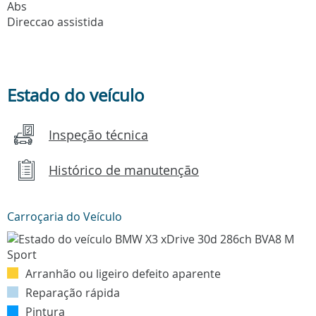
Abs
Direccao assistida
Estado do veículo
Inspeção técnica
Histórico de manutenção
Carroçaria do Veículo
Arranhão ou ligeiro defeito aparente
Reparação rápida
Pintura