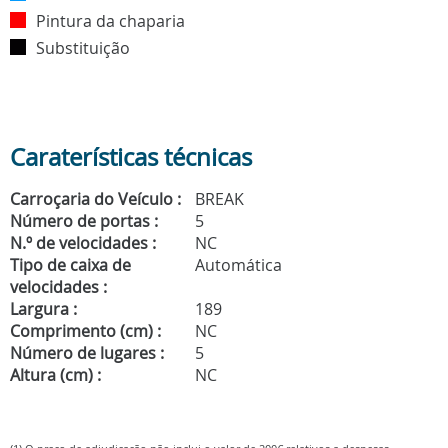
Pintura da chaparia
Substituição
Caraterísticas técnicas
Carroçaria do Veículo :
BREAK
Número de portas :
5
N.º de velocidades :
NC
Tipo de caixa de
Automática
velocidades :
Largura :
189
Comprimento (cm) :
NC
Número de lugares :
5
Altura (cm) :
NC