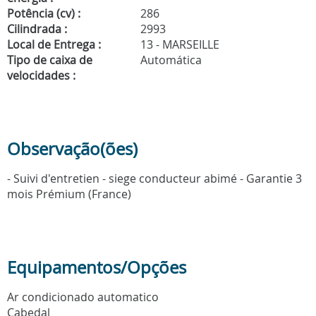
Potência (cv) :
286
Cilindrada :
2993
Local de Entrega :
13 - MARSEILLE
Tipo de caixa de
Automática
velocidades :
Observação(ões)
- Suivi d'entretien - siege conducteur abimé - Garantie 3
mois Prémium (France)
Equipamentos/Opções
Ar condicionado automatico
Cabedal