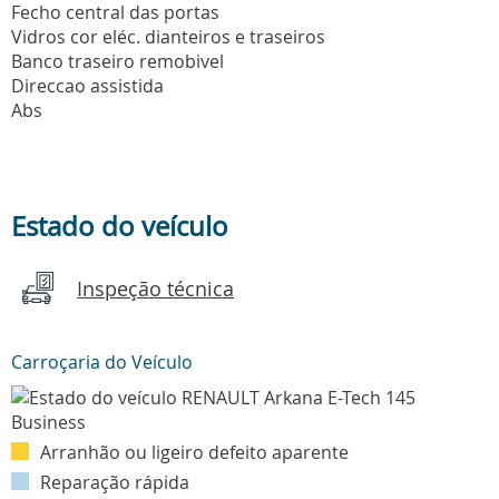
Fecho central das portas
Vidros cor eléc. dianteiros e traseiros
Banco traseiro remobivel
Direccao assistida
Abs
Estado do veículo
Inspeção técnica
Carroçaria do Veículo
Arranhão ou ligeiro defeito aparente
Reparação rápida