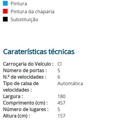
Pintura
Pintura da chaparia
Substituição
Caraterísticas técnicas
Carroçaria do Veículo :
CI
Número de portas :
5
N.º de velocidades :
6
Tipo de caixa de
Automática
velocidades :
Largura :
180
Comprimento (cm) :
457
Número de lugares :
5
Altura (cm) :
157