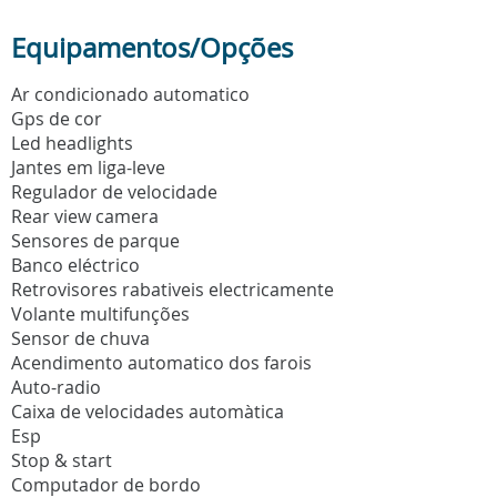
Equipamentos/Opções
Ar condicionado automatico
Gps de cor
Led headlights
Jantes em liga-leve
Regulador de velocidade
Rear view camera
Sensores de parque
Banco eléctrico
Retrovisores rabativeis electricamente
Volante multifunções
Sensor de chuva
Acendimento automatico dos farois
Auto-radio
Caixa de velocidades automàtica
Esp
Stop & start
Computador de bordo