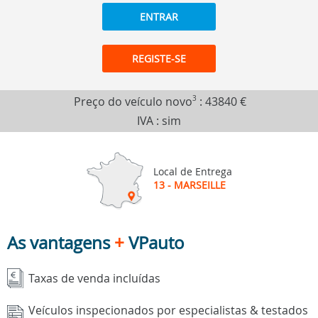
ENTRAR
REGISTE-SE
Preço do veículo novo
3
:
43840 €
IVA : sim
Local de Entrega
13 - MARSEILLE
As vantagens
+
VPauto
Taxas de venda incluídas
Veículos inspecionados por especialistas & testados