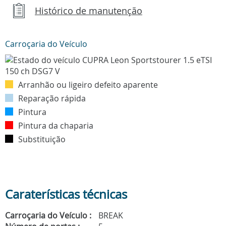
Histórico de manutenção
Carroçaria do Veículo
Arranhão ou ligeiro defeito aparente
Reparação rápida
Pintura
Pintura da chaparia
Substituição
Caraterísticas técnicas
Carroçaria do Veículo :
BREAK