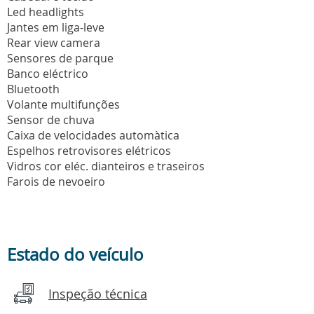
Led headlights
Jantes em liga-leve
Rear view camera
Sensores de parque
Banco eléctrico
Bluetooth
Volante multifunções
Sensor de chuva
Caixa de velocidades automàtica
Espelhos retrovisores elétricos
Vidros cor eléc. dianteiros e traseiros
Farois de nevoeiro
Estado do veículo
Inspeção técnica