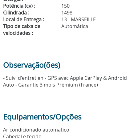
Potência (cv) :
150
Cilindrada :
1498
Local de Entrega :
13 - MARSEILLE
Tipo de caixa de
Automática
velocidades :
Observação(ões)
- Suivi d'entretien - GPS avec Apple CarPlay & Android
Auto - Garantie 3 mois Prémium (France)
Equipamentos/Opções
Ar condicionado automatico
Cabedal e tecido