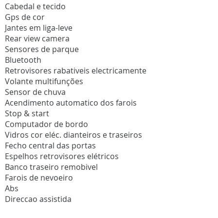
Cabedal e tecido
Gps de cor
Jantes em liga-leve
Rear view camera
Sensores de parque
Bluetooth
Retrovisores rabativeis electricamente
Volante multifunções
Sensor de chuva
Acendimento automatico dos farois
Stop & start
Computador de bordo
Vidros cor eléc. dianteiros e traseiros
Fecho central das portas
Espelhos retrovisores elétricos
Banco traseiro remobivel
Farois de nevoeiro
Abs
Direccao assistida