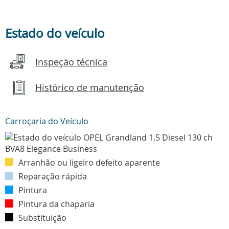
Estado do veículo
Inspeção técnica
Histórico de manutenção
Carroçaria do Veículo
Arranhão ou ligeiro defeito aparente
Reparação rápida
Pintura
Pintura da chaparia
Substituição