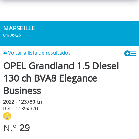
MARSEILLE
04/06/26
Voltar à lista de resultados
OPEL Grandland 1.5 Diesel
130 ch BVA8 Elegance
Business
2022 - 123780 km
Ref. : 11394970
N.°
29