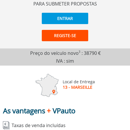
PARA SUBMETER PROPOSTAS
ENTRAR
REGISTE-SE
Preço do veículo novo
3
:
38790 €
IVA : sim
Local de Entrega
13 - MARSEILLE
As vantagens
+
VPauto
Taxas de venda incluídas