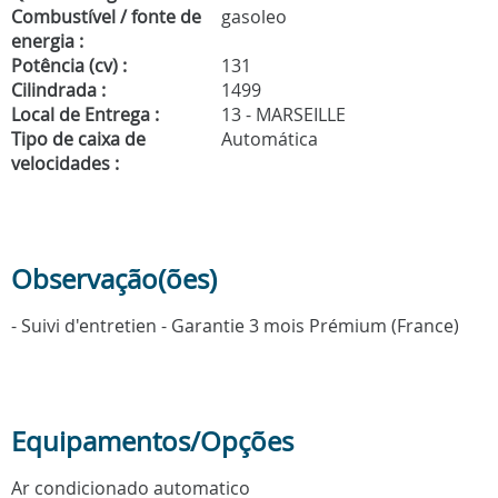
Combustível / fonte de
gasoleo
energia :
Potência (cv) :
131
Cilindrada :
1499
Local de Entrega :
13 - MARSEILLE
Tipo de caixa de
Automática
velocidades :
Observação(ões)
- Suivi d'entretien - Garantie 3 mois Prémium (France)
Equipamentos/Opções
Ar condicionado automatico