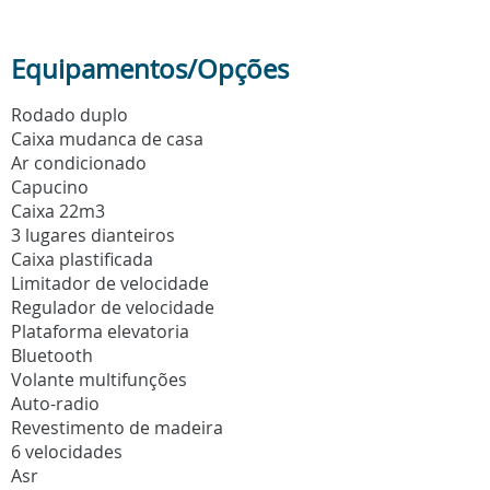
Equipamentos/Opções
Rodado duplo
Caixa mudanca de casa
Ar condicionado
Capucino
Caixa 22m3
3 lugares dianteiros
Caixa plastificada
Limitador de velocidade
Regulador de velocidade
Plataforma elevatoria
Bluetooth
Volante multifunções
Auto-radio
Revestimento de madeira
6 velocidades
Asr