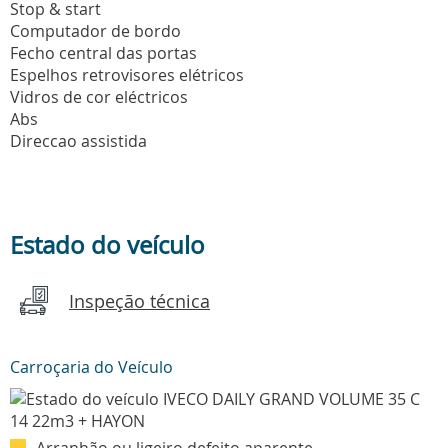
Stop & start
Computador de bordo
Fecho central das portas
Espelhos retrovisores elétricos
Vidros de cor eléctricos
Abs
Direccao assistida
Estado do veículo
Inspeção técnica
Carroçaria do Veículo