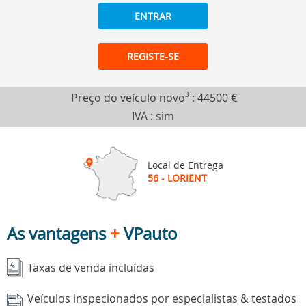
ENTRAR
REGISTE-SE
Preço do veículo novo
3
:
44500 €
IVA : sim
Local de Entrega
56 - LORIENT
As vantagens
+
VPauto
Taxas de venda incluídas
Veículos inspecionados por especialistas & testados