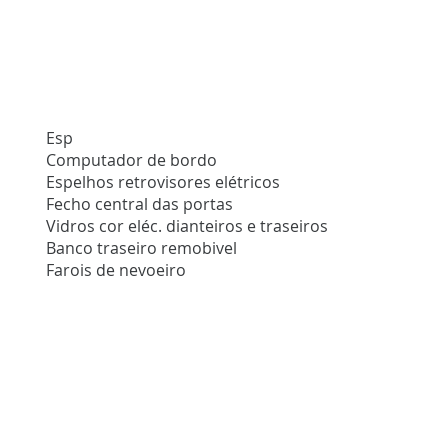
Esp
Computador de bordo
Espelhos retrovisores elétricos
Fecho central das portas
Vidros cor eléc. dianteiros e traseiros
Banco traseiro remobivel
Farois de nevoeiro