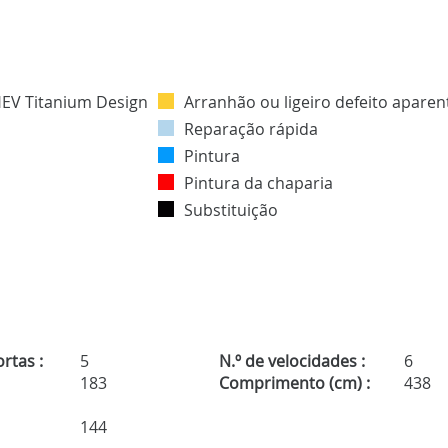
Arranhão ou ligeiro defeito aparen
Reparação rápida
Pintura
Pintura da chaparia
Substituição
rtas :
5
N.º de velocidades :
6
183
Comprimento (cm) :
438
144