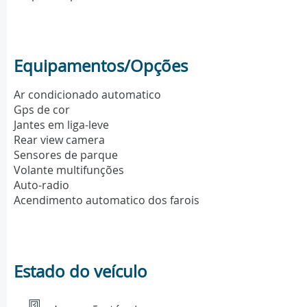
Equipamentos/Opções
Ar condicionado automatico
Gps de cor
Jantes em liga-leve
Rear view camera
Sensores de parque
Volante multifunções
Auto-radio
Acendimento automatico dos farois
Estado do veículo