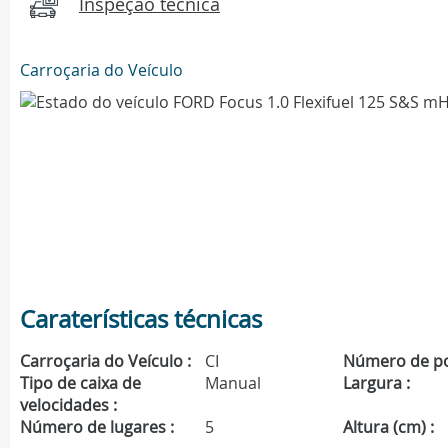
Inspeção técnica
Carroçaria do Veículo
Caraterísticas técnicas
Carroçaria do Veículo :
CI
Número de po
Tipo de caixa de
Manual
Largura :
velocidades :
Número de lugares :
5
Altura (cm) :