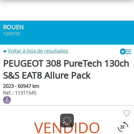
ROUEN
12/07/25
Voltar à lista de resultados
PEUGEOT 308 PureTech 130ch
S&S EAT8 Allure Pack
2023 - 60947 km
Ref. : 11311545
VENDIDO