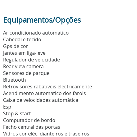
Equipamentos/Opções
Ar condicionado automatico
Cabedal e tecido
Gps de cor
Jantes em liga-leve
Regulador de velocidade
Rear view camera
Sensores de parque
Bluetooth
Retrovisores rabativeis electricamente
Acendimento automatico dos farois
Caixa de velocidades automàtica
Esp
Stop & start
Computador de bordo
Fecho central das portas
Vidros cor eléc. dianteiros e traseiros