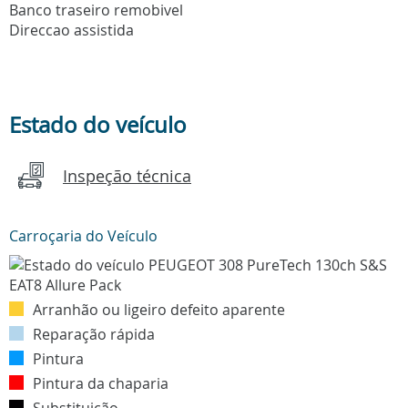
Banco traseiro remobivel
Direccao assistida
Estado do veículo
Inspeção técnica
Carroçaria do Veículo
Arranhão ou ligeiro defeito aparente
Reparação rápida
Pintura
Pintura da chaparia