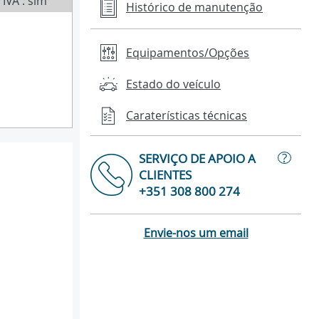
IVA : sim
Histórico de manutenção
Equipamentos/Opções
Estado do veículo
Caraterísticas técnicas
?
SERVIÇO DE APOIO A
CLIENTES
+351 308 800 274
Envie-nos um email