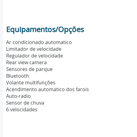
Equipamentos/Opções
Ar condicionado automatico
Limitador de velocidade
Regulador de velocidade
Rear view camera
Sensores de parque
Bluetooth
Volante multifunções
Acendimento automatico dos farois
Auto-radio
Sensor de chuva
6 velocidades