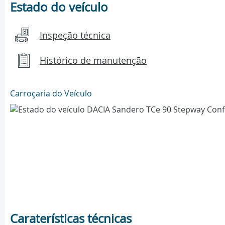
Estado do veículo
Inspeção técnica
Histórico de manutenção
Carroçaria do Veículo
Caraterísticas técnicas