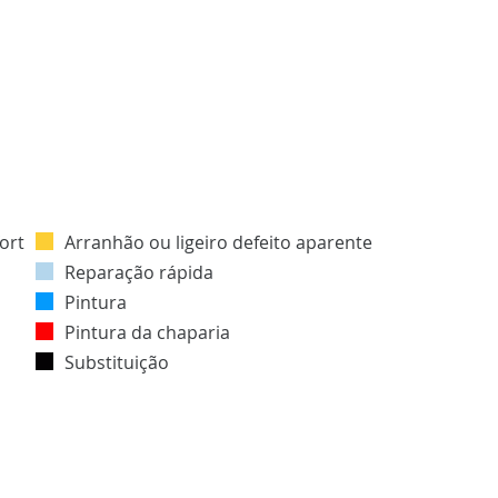
Arranhão ou ligeiro defeito aparente
Reparação rápida
Pintura
Pintura da chaparia
Substituição