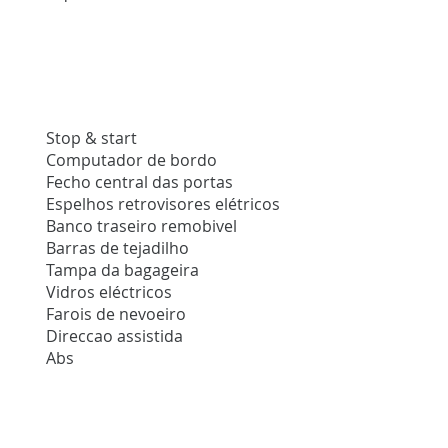
Stop & start
Computador de bordo
Fecho central das portas
Espelhos retrovisores elétricos
Banco traseiro remobivel
Barras de tejadilho
Tampa da bagageira
Vidros eléctricos
Farois de nevoeiro
Direccao assistida
Abs