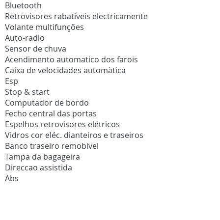
Bluetooth
Retrovisores rabativeis electricamente
Volante multifunções
Auto-radio
Sensor de chuva
Acendimento automatico dos farois
Caixa de velocidades automàtica
Esp
Stop & start
Computador de bordo
Fecho central das portas
Espelhos retrovisores elétricos
Vidros cor eléc. dianteiros e traseiros
Banco traseiro remobivel
Tampa da bagageira
Direccao assistida
Abs