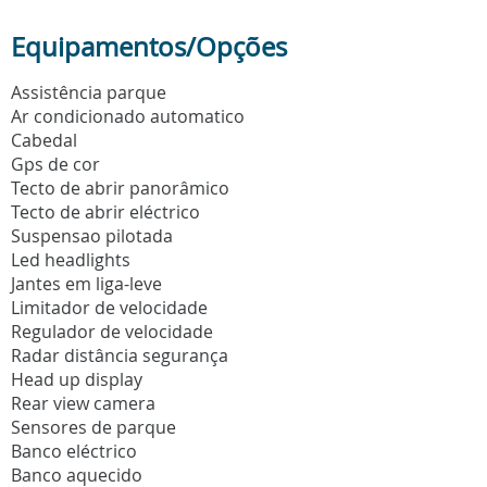
Equipamentos/Opções
Assistência parque
Ar condicionado automatico
Cabedal
Gps de cor
Tecto de abrir panorâmico
Tecto de abrir eléctrico
Suspensao pilotada
Led headlights
Jantes em liga-leve
Limitador de velocidade
Regulador de velocidade
Radar distância segurança
Head up display
Rear view camera
Sensores de parque
Banco eléctrico
Banco aquecido