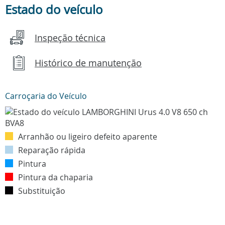
Estado do veículo
Inspeção técnica
Histórico de manutenção
Carroçaria do Veículo
Arranhão ou ligeiro defeito aparente
Reparação rápida
Pintura
Pintura da chaparia
Substituição