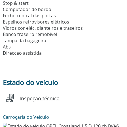
Stop & start
Computador de bordo
Fecho central das portas
Espelhos retrovisores elétricos
Vidros cor eléc. dianteiros e traseiros
Banco traseiro remobivel
Tampa da bagageira
Abs
Direccao assistida
Estado do veículo
Inspeção técnica
Carroçaria do Veículo