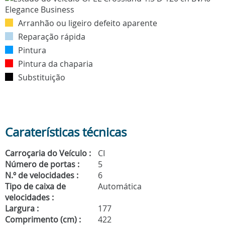
Arranhão ou ligeiro defeito aparente
Reparação rápida
Pintura
Pintura da chaparia
Substituição
Caraterísticas técnicas
Carroçaria do Veículo :
CI
Número de portas :
5
N.º de velocidades :
6
Tipo de caixa de
Automática
velocidades :
Largura :
177
Comprimento (cm) :
422