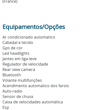
(France)
Equipamentos/Opções
Ar condicionado automatico
Cabedal e tecido
Gps de cor
Led headlights
Jantes em liga-leve
Regulador de velocidade
Rear view camera
Bluetooth
Volante multifunções
Acendimento automatico dos farois
Auto-radio
Sensor de chuva
Caixa de velocidades automàtica
Esp