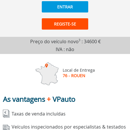
ENTRAR
REGISTE-SE
Preço do veículo novo
3
:
34600 €
IVA : não
Local de Entrega
76 - ROUEN
As vantagens
+
VPauto
Taxas de venda incluídas
Veículos inspecionados por especialistas & testados