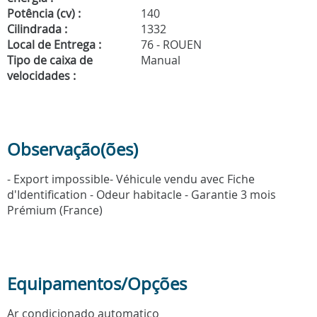
Potência (cv) :
140
Cilindrada :
1332
Local de Entrega :
76 - ROUEN
Tipo de caixa de
Manual
velocidades :
Observação(ões)
- Export impossible- Véhicule vendu avec Fiche
d'Identification - Odeur habitacle - Garantie 3 mois
Prémium (France)
Equipamentos/Opções
Ar condicionado automatico