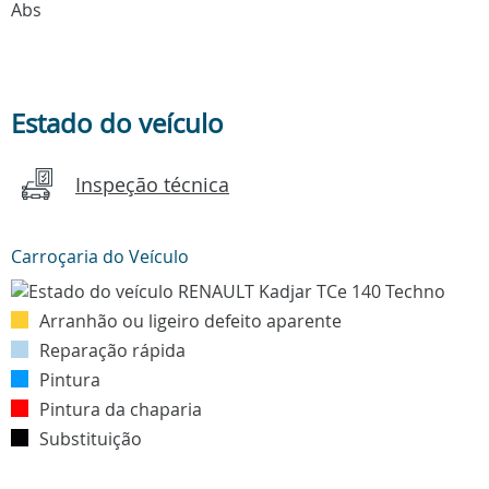
Abs
Estado do veículo
Inspeção técnica
Carroçaria do Veículo
Arranhão ou ligeiro defeito aparente
Reparação rápida
Pintura
Pintura da chaparia
Substituição