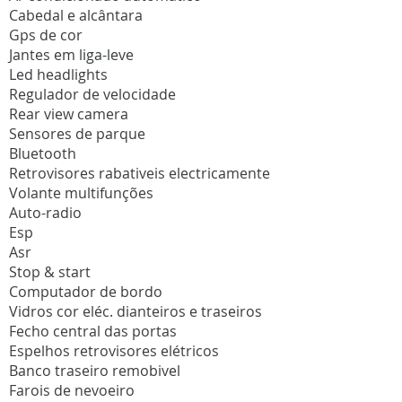
Cabedal e alcântara
Gps de cor
Jantes em liga-leve
Led headlights
Regulador de velocidade
Rear view camera
Sensores de parque
Bluetooth
Retrovisores rabativeis electricamente
Volante multifunções
Auto-radio
Esp
Asr
Stop & start
Computador de bordo
Vidros cor eléc. dianteiros e traseiros
Fecho central das portas
Espelhos retrovisores elétricos
Banco traseiro remobivel
Farois de nevoeiro