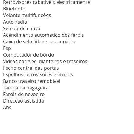
Retrovisores rabativeis electricamente
Bluetooth
Volante multifunções
Auto-radio
Sensor de chuva
Acendimento automatico dos farois
Caixa de velocidades automàtica
Esp
Computador de bordo
Vidros cor eléc. dianteiros e traseiros
Fecho central das portas
Espelhos retrovisores elétricos
Banco traseiro remobivel
Tampa da bagageira
Farois de nevoeiro
Direccao assistida
Abs