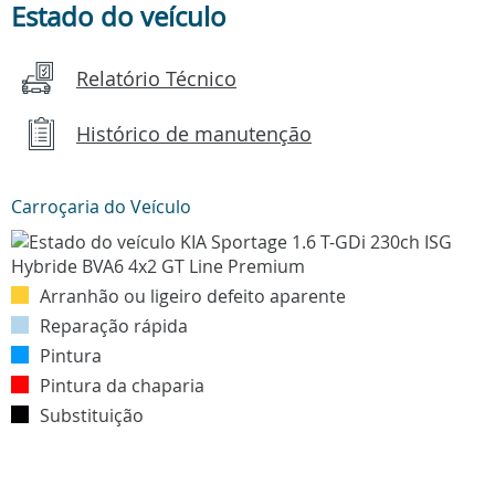
Estado do veículo
Relatório Técnico
Histórico de manutenção
Carroçaria do Veículo
Arranhão ou ligeiro defeito aparente
Reparação rápida
Pintura
Pintura da chaparia
Substituição