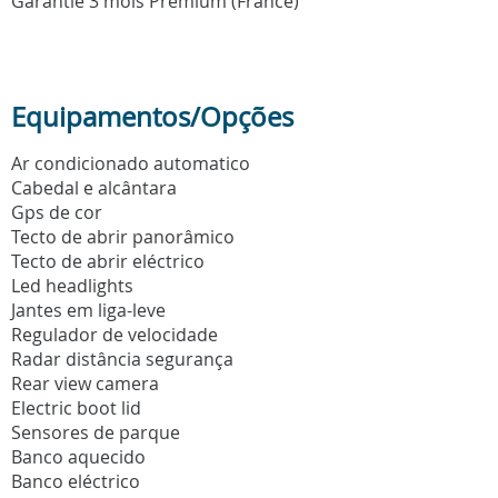
Garantie 3 mois Prémium (France)
Equipamentos/Opções
Ar condicionado automatico
Cabedal e alcântara
Gps de cor
Tecto de abrir panorâmico
Tecto de abrir eléctrico
Led headlights
Jantes em liga-leve
Regulador de velocidade
Radar distância segurança
Rear view camera
Electric boot lid
Sensores de parque
Banco aquecido
Banco eléctrico