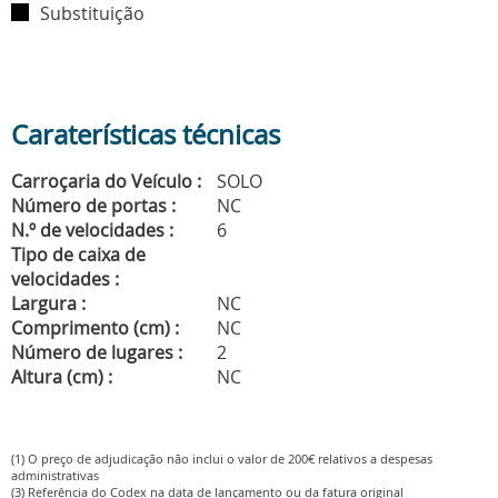
Substituição
Caraterísticas técnicas
Carroçaria do Veículo :
SOLO
Número de portas :
NC
N.º de velocidades :
6
Tipo de caixa de
velocidades :
Largura :
NC
Comprimento (cm) :
NC
Número de lugares :
2
Altura (cm) :
NC
(1) O preço de adjudicação não inclui o valor de 200€ relativos a despesas
administrativas
(3) Referência do Codex na data de lançamento ou da fatura original