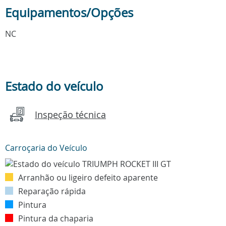
Equipamentos/Opções
NC
Estado do veículo
Inspeção técnica
Carroçaria do Veículo
Arranhão ou ligeiro defeito aparente
Reparação rápida
Pintura
Pintura da chaparia