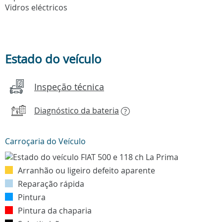
Vidros eléctricos
Estado do veículo
Inspeção técnica
Diagnóstico da bateria
?
Carroçaria do Veículo
Arranhão ou ligeiro defeito aparente
Reparação rápida
Pintura
Pintura da chaparia