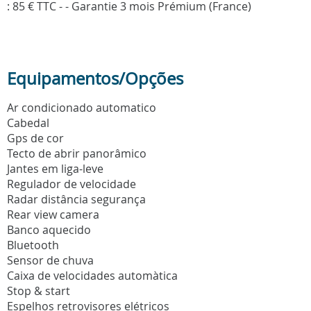
: 85 € TTC - - Garantie 3 mois Prémium (France)
Equipamentos/Opções
Ar condicionado automatico
Cabedal
Gps de cor
Tecto de abrir panorâmico
Jantes em liga-leve
Regulador de velocidade
Radar distância segurança
Rear view camera
Banco aquecido
Bluetooth
Sensor de chuva
Caixa de velocidades automàtica
Stop & start
Espelhos retrovisores elétricos