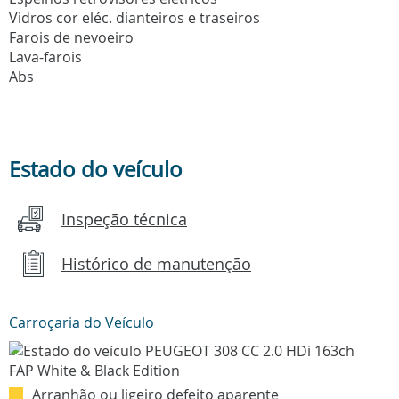
Vidros cor eléc. dianteiros e traseiros
Farois de nevoeiro
Lava-farois
Abs
Estado do veículo
Inspeção técnica
Histórico de manutenção
Carroçaria do Veículo
Arranhão ou ligeiro defeito aparente