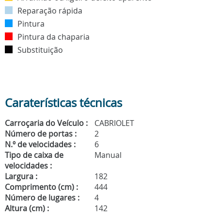
Reparação rápida
Pintura
Pintura da chaparia
Substituição
Caraterísticas técnicas
Carroçaria do Veículo :
CABRIOLET
Número de portas :
2
N.º de velocidades :
6
Tipo de caixa de
Manual
velocidades :
Largura :
182
Comprimento (cm) :
444
Número de lugares :
4
Altura (cm) :
142