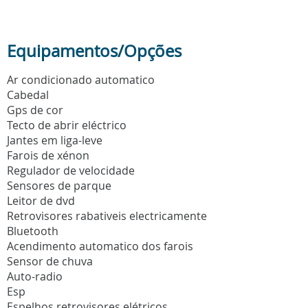
Equipamentos/Opções
Ar condicionado automatico
Cabedal
Gps de cor
Tecto de abrir eléctrico
Jantes em liga-leve
Farois de xénon
Regulador de velocidade
Sensores de parque
Leitor de dvd
Retrovisores rabativeis electricamente
Bluetooth
Acendimento automatico dos farois
Sensor de chuva
Auto-radio
Esp
Espelhos retrovisores elétricos