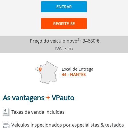
ENTRAR
REGISTE-SE
Preço do veículo novo
3
:
34680 €
IVA : sim
Local de Entrega
44 - NANTES
As vantagens
+
VPauto
Taxas de venda incluídas
Veículos inspecionados por especialistas & testados