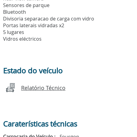
Sensores de parque
Bluetooth
Divisoria separacao de carga com vidro
Portas laterais vidradas x2
5 lugares
Vidros eléctricos
Estado do veículo
Relatório Técnico
Caraterísticas técnicas
Carroçaria do Veículo :
Fourgon