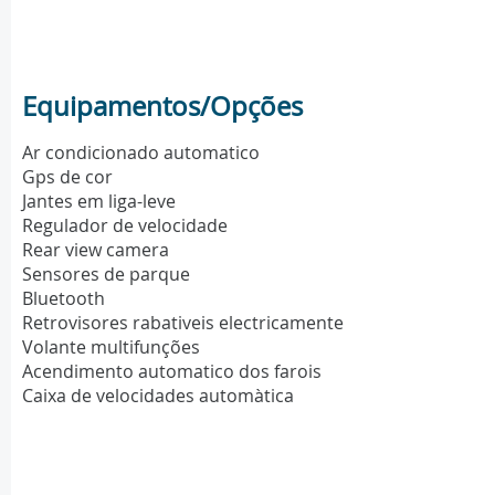
Equipamentos/Opções
Ar condicionado automatico
Gps de cor
Jantes em liga-leve
Regulador de velocidade
Rear view camera
Sensores de parque
Bluetooth
Retrovisores rabativeis electricamente
Volante multifunções
Acendimento automatico dos farois
Caixa de velocidades automàtica