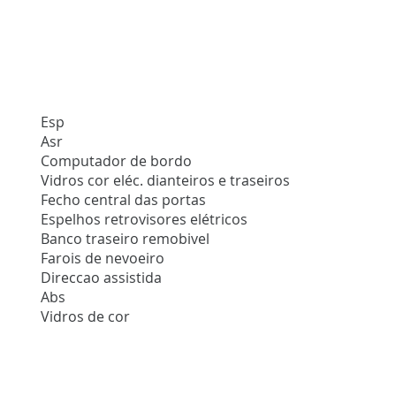
Esp
Asr
Computador de bordo
Vidros cor eléc. dianteiros e traseiros
Fecho central das portas
Espelhos retrovisores elétricos
Banco traseiro remobivel
Farois de nevoeiro
Direccao assistida
Abs
Vidros de cor