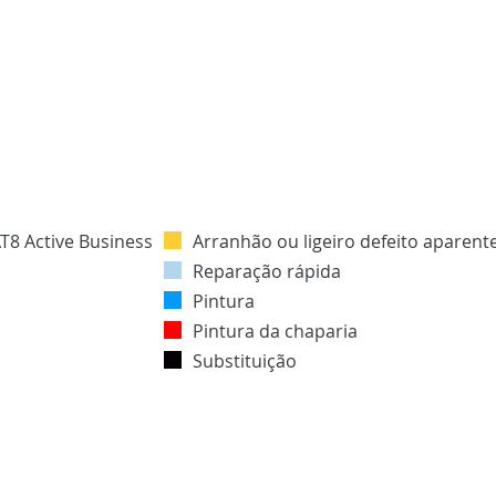
Arranhão ou ligeiro defeito aparent
Reparação rápida
Pintura
Pintura da chaparia
Substituição