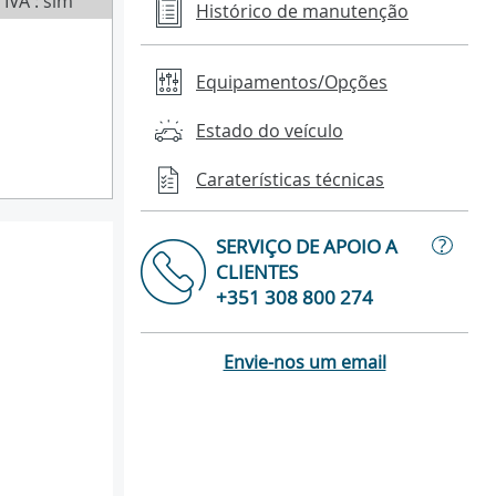
IVA : sim
Histórico de manutenção
Equipamentos/Opções
Estado do veículo
Caraterísticas técnicas
?
SERVIÇO DE APOIO A
CLIENTES
+351 308 800 274
Envie-nos um email