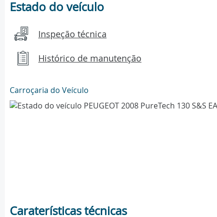
Estado do veículo
Inspeção técnica
Histórico de manutenção
Carroçaria do Veículo
Caraterísticas técnicas