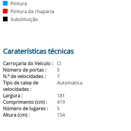
Pintura
Pintura da chaparia
Substituição
Caraterísticas técnicas
Carroçaria do Veículo :
CI
Número de portas :
5
N.º de velocidades :
7
Tipo de caixa de
Automática
velocidades :
Largura :
181
Comprimento (cm) :
419
Número de lugares :
5
Altura (cm) :
154