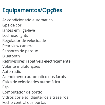
Equipamentos/Opções
Ar condicionado automatico
Gps de cor
Jantes em liga-leve
Led headlights
Regulador de velocidade
Rear view camera
Sensores de parque
Bluetooth
Retrovisores rabativeis electricamente
Volante multifunções
Auto-radio
Acendimento automatico dos farois
Caixa de velocidades automàtica
Esp
Computador de bordo
Vidros cor eléc. dianteiros e traseiros
Fecho central das portas