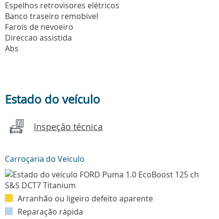
Espelhos retrovisores elétricos
Banco traseiro remobivel
Farois de nevoeiro
Direccao assistida
Abs
Estado do veículo
Inspeção técnica
Carroçaria do Veículo
Arranhão ou ligeiro defeito aparente
Reparação rápida