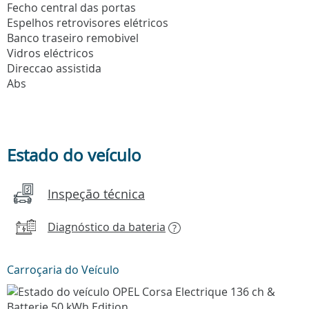
Fecho central das portas
Espelhos retrovisores elétricos
Banco traseiro remobivel
Vidros eléctricos
Direccao assistida
Abs
Estado do veículo
Inspeção técnica
Diagnóstico da bateria
?
Carroçaria do Veículo