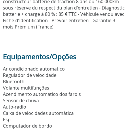
constructeur batterie de traction 8 ans ou 160 000km
sous réserve du respect du plan d'entretien - Diagnostic
batterie + charge à 80 % : 85 € TTC - Véhicule vendu avec
Fiche d'Identification - Prévoir entretien - Garantie 3
mois Prémium (France)
Equipamentos/Opções
Ar condicionado automatico
Regulador de velocidade
Bluetooth
Volante multifunções
Acendimento automatico dos farois
Sensor de chuva
Auto-radio
Caixa de velocidades automàtica
Esp
Computador de bordo