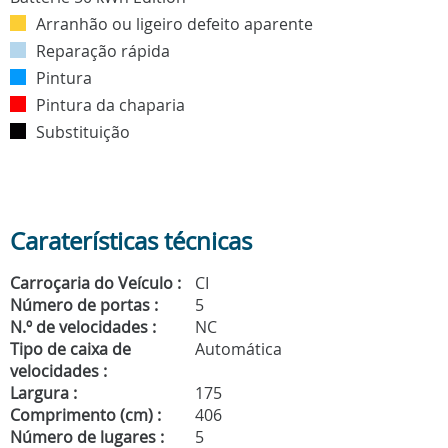
Arranhão ou ligeiro defeito aparente
Reparação rápida
Pintura
Pintura da chaparia
Substituição
Caraterísticas técnicas
Carroçaria do Veículo :
CI
Número de portas :
5
N.º de velocidades :
NC
Tipo de caixa de
Automática
velocidades :
Largura :
175
Comprimento (cm) :
406
Número de lugares :
5