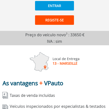
ENTRAR
REGISTE-SE
Preço do veículo novo
3
:
33650 €
IVA : sim
Local de Entrega
13 - MARSEILLE
As vantagens
+
VPauto
Taxas de venda incluídas
Veículos inspecionados por especialistas & testados