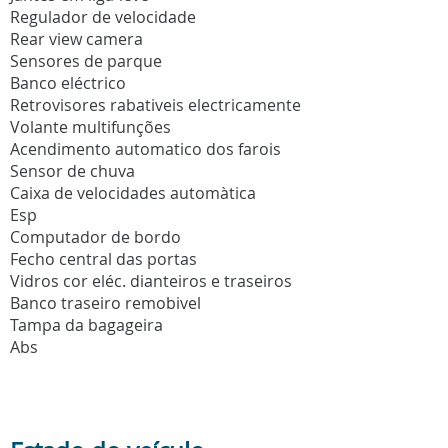
Regulador de velocidade
Rear view camera
Sensores de parque
Banco eléctrico
Retrovisores rabativeis electricamente
Volante multifunções
Acendimento automatico dos farois
Sensor de chuva
Caixa de velocidades automàtica
Esp
Computador de bordo
Fecho central das portas
Vidros cor eléc. dianteiros e traseiros
Banco traseiro remobivel
Tampa da bagageira
Abs