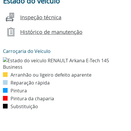
Estado do veículo
Inspeção técnica
Histórico de manutenção
Carroçaria do Veículo
Arranhão ou ligeiro defeito aparente
Reparação rápida
Pintura
Pintura da chaparia
Substituição