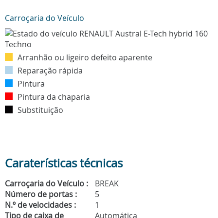
Carroçaria do Veículo
Arranhão ou ligeiro defeito aparente
Reparação rápida
Pintura
Pintura da chaparia
Substituição
Caraterísticas técnicas
Carroçaria do Veículo :
BREAK
Número de portas :
5
N.º de velocidades :
1
Tipo de caixa de
Automática