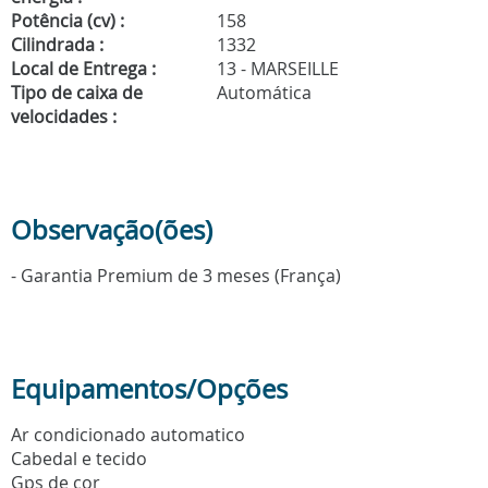
Potência (cv) :
158
Cilindrada :
1332
Local de Entrega :
13 - MARSEILLE
Tipo de caixa de
Automática
velocidades :
Observação(ões)
- Garantia Premium de 3 meses (França)
Equipamentos/Opções
Ar condicionado automatico
Cabedal e tecido
Gps de cor