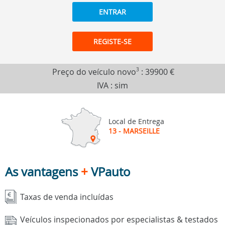
ENTRAR
REGISTE-SE
Preço do veículo novo
3
:
39900 €
IVA : sim
Local de Entrega
13 - MARSEILLE
As vantagens
+
VPauto
Taxas de venda incluídas
Veículos inspecionados por especialistas & testados