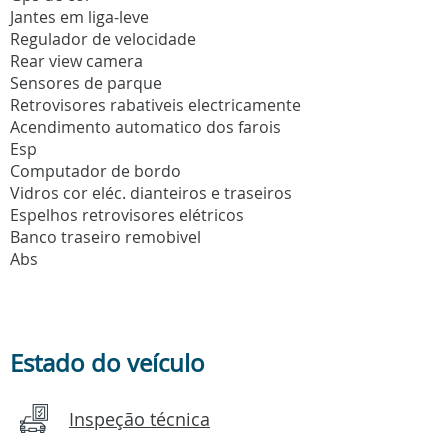
Jantes em liga-leve
Regulador de velocidade
Rear view camera
Sensores de parque
Retrovisores rabativeis electricamente
Acendimento automatico dos farois
Esp
Computador de bordo
Vidros cor eléc. dianteiros e traseiros
Espelhos retrovisores elétricos
Banco traseiro remobivel
Abs
Estado do veículo
Inspeção técnica