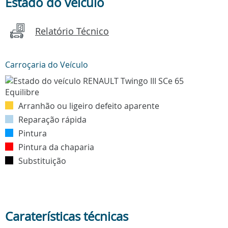
Estado do veículo
Relatório Técnico
Carroçaria do Veículo
Arranhão ou ligeiro defeito aparente
Reparação rápida
Pintura
Pintura da chaparia
Substituição
Caraterísticas técnicas