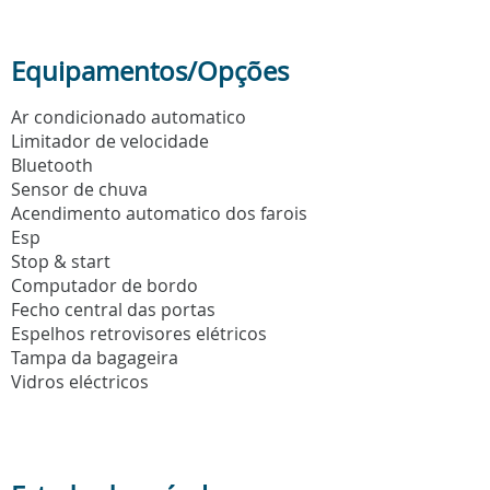
Equipamentos/Opções
Ar condicionado automatico
Limitador de velocidade
Bluetooth
Sensor de chuva
Acendimento automatico dos farois
Esp
Stop & start
Computador de bordo
Fecho central das portas
Espelhos retrovisores elétricos
Tampa da bagageira
Vidros eléctricos