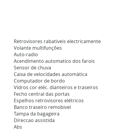
Retrovisores rabativeis electricamente
Volante multifunções
Auto-radio
Acendimento automatico dos farois
Sensor de chuva
Caixa de velocidades automàtica
Computador de bordo
Vidros cor eléc. dianteiros e traseiros
Fecho central das portas
Espelhos retrovisores elétricos
Banco traseiro remobivel
Tampa da bagageira
Direccao assistida
Abs