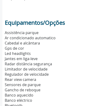
Equipamentos/Opções
Assistência parque
Ar condicionado automatico
Cabedal e alcântara
Gps de cor
Led headlights
Jantes em liga-leve
Radar distância segurança
Limitador de velocidade
Regulador de velocidade
Rear view camera
Sensores de parque
Gancho de reboque
Banco aquecido
Banco eléctrico
Bluetooth