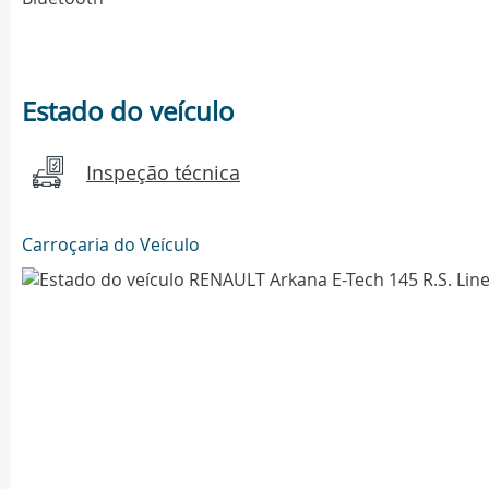
Estado do veículo
Inspeção técnica
Carroçaria do Veículo