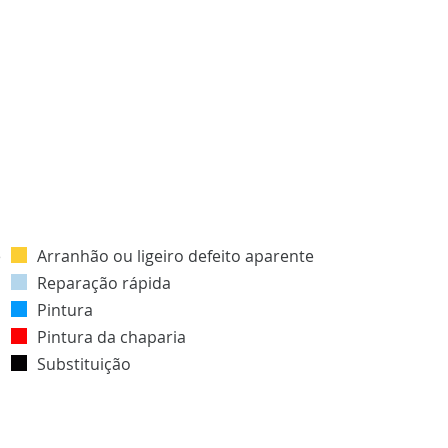
Arranhão ou ligeiro defeito aparente
Reparação rápida
Pintura
Pintura da chaparia
Substituição