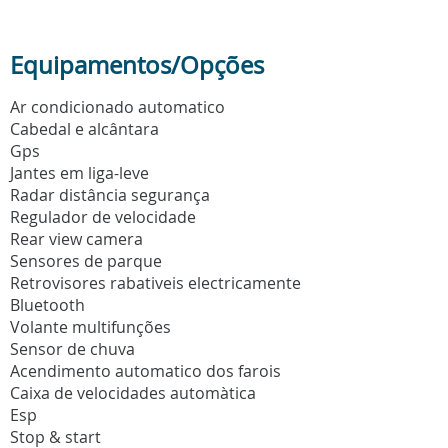
Equipamentos/Opções
Ar condicionado automatico
Cabedal e alcântara
Gps
Jantes em liga-leve
Radar distância segurança
Regulador de velocidade
Rear view camera
Sensores de parque
Retrovisores rabativeis electricamente
Bluetooth
Volante multifunções
Sensor de chuva
Acendimento automatico dos farois
Caixa de velocidades automàtica
Esp
Stop & start