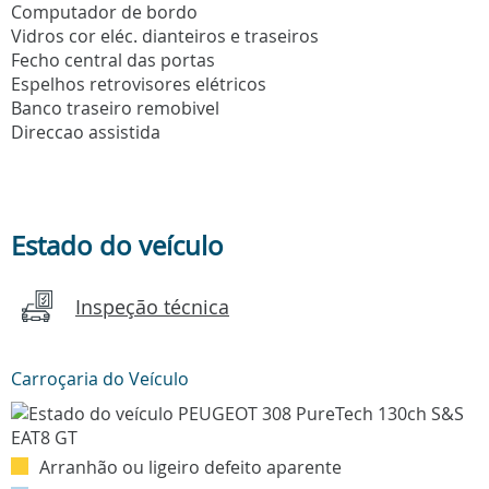
Computador de bordo
Vidros cor eléc. dianteiros e traseiros
Fecho central das portas
Espelhos retrovisores elétricos
Banco traseiro remobivel
Direccao assistida
Estado do veículo
Inspeção técnica
Carroçaria do Veículo
Arranhão ou ligeiro defeito aparente