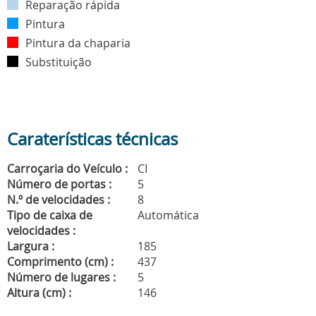
Reparação rápida
Pintura
Pintura da chaparia
Substituição
Caraterísticas técnicas
Carroçaria do Veículo :
CI
Número de portas :
5
N.º de velocidades :
8
Tipo de caixa de
Automática
velocidades :
Largura :
185
Comprimento (cm) :
437
Número de lugares :
5
Altura (cm) :
146