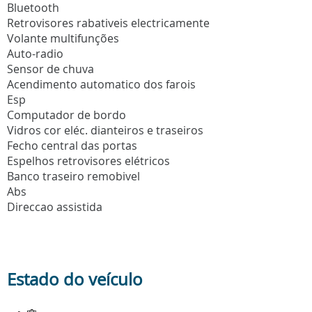
Bluetooth
Retrovisores rabativeis electricamente
Volante multifunções
Auto-radio
Sensor de chuva
Acendimento automatico dos farois
Esp
Computador de bordo
Vidros cor eléc. dianteiros e traseiros
Fecho central das portas
Espelhos retrovisores elétricos
Banco traseiro remobivel
Abs
Direccao assistida
Estado do veículo