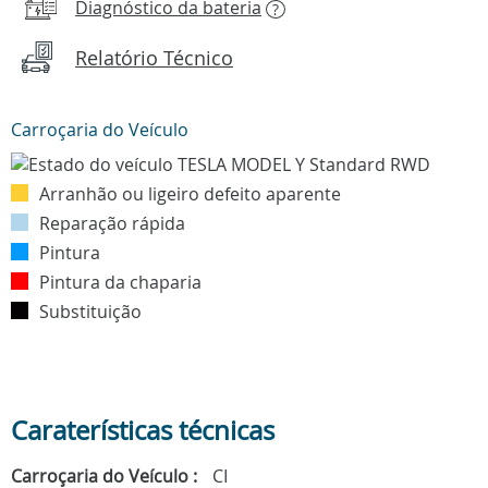
Diagnóstico da bateria
?
Relatório Técnico
Carroçaria do Veículo
Arranhão ou ligeiro defeito aparente
Reparação rápida
Pintura
Pintura da chaparia
Substituição
Caraterísticas técnicas
Carroçaria do Veículo :
CI