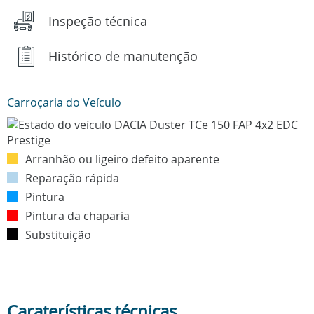
Inspeção técnica
Histórico de manutenção
Carroçaria do Veículo
Arranhão ou ligeiro defeito aparente
Reparação rápida
Pintura
Pintura da chaparia
Substituição
Caraterísticas técnicas