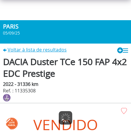
PARIS
05/09/25
Voltar à lista de resultados
DACIA Duster TCe 150 FAP 4x2
EDC Prestige
2022 - 31336 km
Ref. : 11335308
VENDIDO