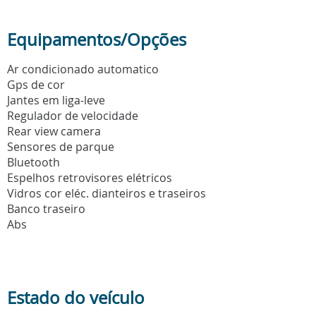
Equipamentos/Opções
Ar condicionado automatico
Gps de cor
Jantes em liga-leve
Regulador de velocidade
Rear view camera
Sensores de parque
Bluetooth
Espelhos retrovisores elétricos
Vidros cor eléc. dianteiros e traseiros
Banco traseiro
Abs
Estado do veículo