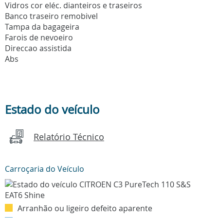
Vidros cor eléc. dianteiros e traseiros
Banco traseiro remobivel
Tampa da bagageira
Farois de nevoeiro
Direccao assistida
Abs
Estado do veículo
Relatório Técnico
Carroçaria do Veículo
Arranhão ou ligeiro defeito aparente