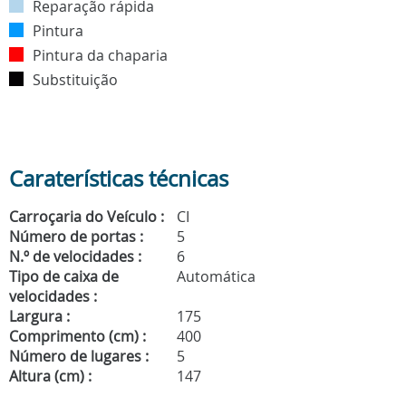
Reparação rápida
Pintura
Pintura da chaparia
Substituição
Caraterísticas técnicas
Carroçaria do Veículo :
CI
Número de portas :
5
N.º de velocidades :
6
Tipo de caixa de
Automática
velocidades :
Largura :
175
Comprimento (cm) :
400
Número de lugares :
5
Altura (cm) :
147