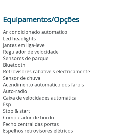
Equipamentos/Opções
Ar condicionado automatico
Led headlights
Jantes em liga-leve
Regulador de velocidade
Sensores de parque
Bluetooth
Retrovisores rabativeis electricamente
Sensor de chuva
Acendimento automatico dos farois
Auto-radio
Caixa de velocidades automàtica
Esp
Stop & start
Computador de bordo
Fecho central das portas
Espelhos retrovisores elétricos