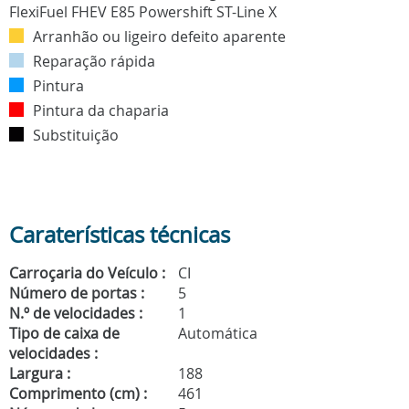
Arranhão ou ligeiro defeito aparente
Reparação rápida
Pintura
Pintura da chaparia
Substituição
Caraterísticas técnicas
Carroçaria do Veículo :
CI
Número de portas :
5
N.º de velocidades :
1
Tipo de caixa de
Automática
velocidades :
Largura :
188
Comprimento (cm) :
461