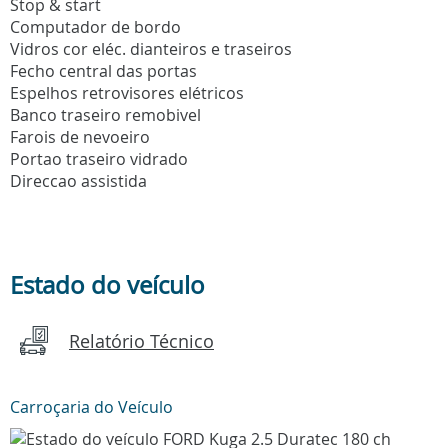
Stop & start
Computador de bordo
Vidros cor eléc. dianteiros e traseiros
Fecho central das portas
Espelhos retrovisores elétricos
Banco traseiro remobivel
Farois de nevoeiro
Portao traseiro vidrado
Direccao assistida
Estado do veículo
Relatório Técnico
Carroçaria do Veículo