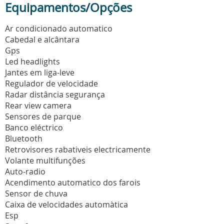
Equipamentos/Opções
Ar condicionado automatico
Cabedal e alcântara
Gps
Led headlights
Jantes em liga-leve
Regulador de velocidade
Radar distância segurança
Rear view camera
Sensores de parque
Banco eléctrico
Bluetooth
Retrovisores rabativeis electricamente
Volante multifunções
Auto-radio
Acendimento automatico dos farois
Sensor de chuva
Caixa de velocidades automàtica
Esp