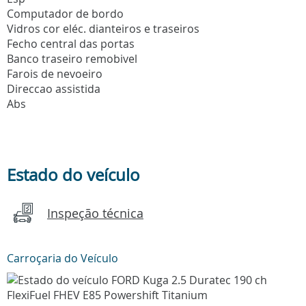
Computador de bordo
Vidros cor eléc. dianteiros e traseiros
Fecho central das portas
Banco traseiro remobivel
Farois de nevoeiro
Direccao assistida
Abs
Estado do veículo
Inspeção técnica
Carroçaria do Veículo