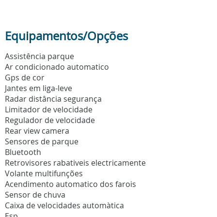
Equipamentos/Opções
Assistência parque
Ar condicionado automatico
Gps de cor
Jantes em liga-leve
Radar distância segurança
Limitador de velocidade
Regulador de velocidade
Rear view camera
Sensores de parque
Bluetooth
Retrovisores rabativeis electricamente
Volante multifunções
Acendimento automatico dos farois
Sensor de chuva
Caixa de velocidades automàtica
Esp