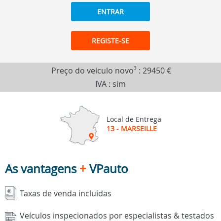
ENTRAR
REGISTE-SE
Preço do veículo novo
3
:
29450 €
IVA : sim
Local de Entrega
13 - MARSEILLE
As vantagens
+
VPauto
Taxas de venda incluídas
Veículos inspecionados por especialistas & testados