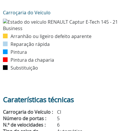
Carroçaria do Veículo
Arranhão ou ligeiro defeito aparente
Reparação rápida
Pintura
Pintura da chaparia
Substituição
Caraterísticas técnicas
Carroçaria do Veículo :
CI
Número de portas :
5
N.º de velocidades :
6