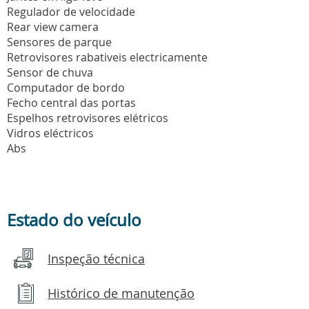
Regulador de velocidade
Rear view camera
Sensores de parque
Retrovisores rabativeis electricamente
Sensor de chuva
Computador de bordo
Fecho central das portas
Espelhos retrovisores elétricos
Vidros eléctricos
Abs
Estado do veículo
Inspeção técnica
Histórico de manutenção