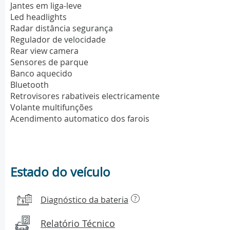
Jantes em liga-leve
Led headlights
Radar distância segurança
Regulador de velocidade
Rear view camera
Sensores de parque
Banco aquecido
Bluetooth
Retrovisores rabativeis electricamente
Volante multifunções
Acendimento automatico dos farois
Estado do veículo
Diagnóstico da bateria
?
Relatório Técnico