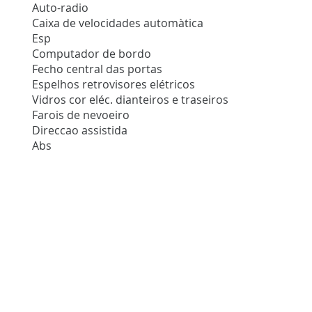
Auto-radio
Caixa de velocidades automàtica
Esp
Computador de bordo
Fecho central das portas
Espelhos retrovisores elétricos
Vidros cor eléc. dianteiros e traseiros
Farois de nevoeiro
Direccao assistida
Abs