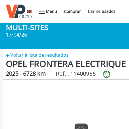
Menu
Comprar
Carros usados
MULTI-SITES
17/04/26
Voltar à lista de resultados
OPEL FRONTERA ELECTRIQUE 1
2025 - 6728 km
Ref. : 11400966