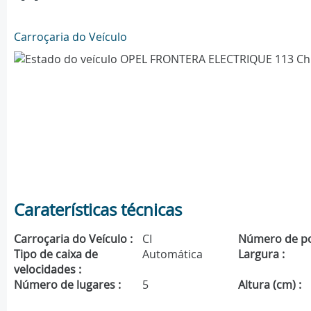
Carroçaria do Veículo
Caraterísticas técnicas
Carroçaria do Veículo :
CI
Número de po
Tipo de caixa de
Automática
Largura :
velocidades :
Número de lugares :
5
Altura (cm) :