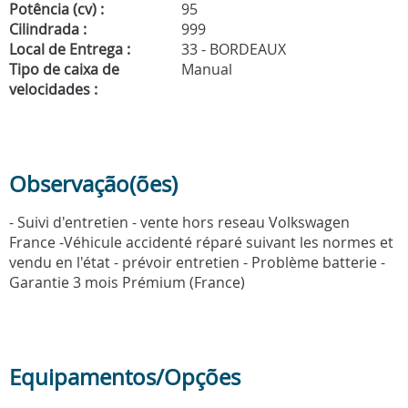
Potência (cv) :
95
Cilindrada :
999
Local de Entrega :
33 - BORDEAUX
Tipo de caixa de
Manual
velocidades :
Observação(ões)
- Suivi d'entretien - vente hors reseau Volkswagen
France -Véhicule accidenté réparé suivant les normes et
vendu en l'état - prévoir entretien - Problème batterie -
Garantie 3 mois Prémium (France)
Equipamentos/Opções