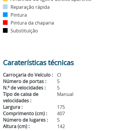
Reparação rápida
Pintura
Pintura da chaparia
Substituição
Caraterísticas técnicas
Carroçaria do Veículo :
CI
Número de portas :
5
N.º de velocidades :
5
Tipo de caixa de
Manual
velocidades :
Largura :
175
Comprimento (cm) :
407
Número de lugares :
5
Altura (cm) :
142