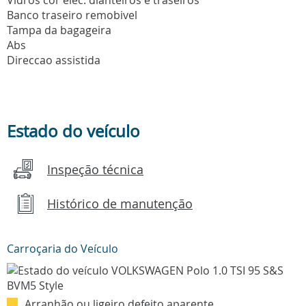
Banco traseiro remobivel
Tampa da bagageira
Abs
Direccao assistida
Estado do veículo
Inspeção técnica
Histórico de manutenção
Carroçaria do Veículo
Arranhão ou ligeiro defeito aparente