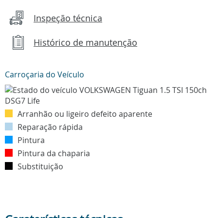
Inspeção técnica
Histórico de manutenção
Carroçaria do Veículo
Arranhão ou ligeiro defeito aparente
Reparação rápida
Pintura
Pintura da chaparia
Substituição