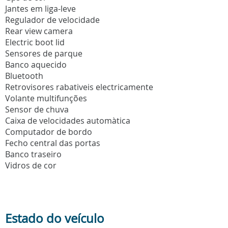
Jantes em liga-leve
Regulador de velocidade
Rear view camera
Electric boot lid
Sensores de parque
Banco aquecido
Bluetooth
Retrovisores rabativeis electricamente
Volante multifunções
Sensor de chuva
Caixa de velocidades automàtica
Computador de bordo
Fecho central das portas
Banco traseiro
Vidros de cor
Estado do veículo