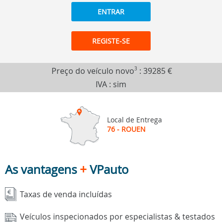
ENTRAR
REGISTE-SE
Preço do veículo novo
3
:
39285 €
IVA : sim
Local de Entrega
76 - ROUEN
As vantagens
+
VPauto
Taxas de venda incluídas
Veículos inspecionados por especialistas & testados