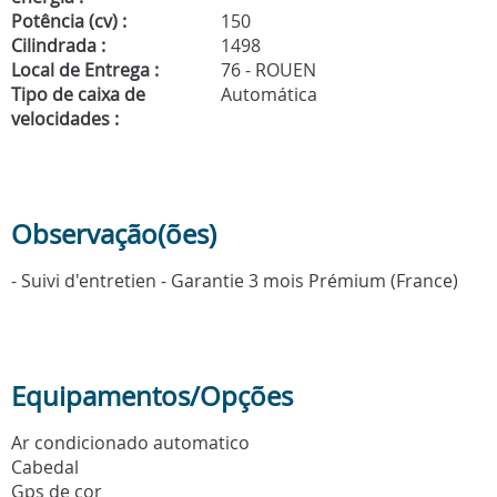
Potência (cv) :
150
Cilindrada :
1498
Local de Entrega :
76 - ROUEN
Tipo de caixa de
Automática
velocidades :
Observação(ões)
- Suivi d'entretien - Garantie 3 mois Prémium (France)
Equipamentos/Opções
Ar condicionado automatico
Cabedal
Gps de cor