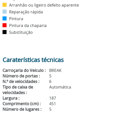
Arranhão ou ligeiro defeito aparente
Reparação rápida
Pintura
Pintura da chaparia
Substituição
Caraterísticas técnicas
Carroçaria do Veículo :
BREAK
Número de portas :
5
N.º de velocidades :
6
Tipo de caixa de
Automática
velocidades :
Largura :
187
Comprimento (cm) :
451
Número de lugares :
5