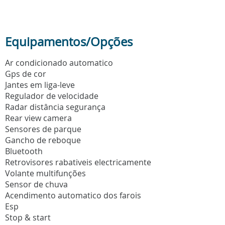
Equipamentos/Opções
Ar condicionado automatico
Gps de cor
Jantes em liga-leve
Regulador de velocidade
Radar distância segurança
Rear view camera
Sensores de parque
Gancho de reboque
Bluetooth
Retrovisores rabativeis electricamente
Volante multifunções
Sensor de chuva
Acendimento automatico dos farois
Esp
Stop & start