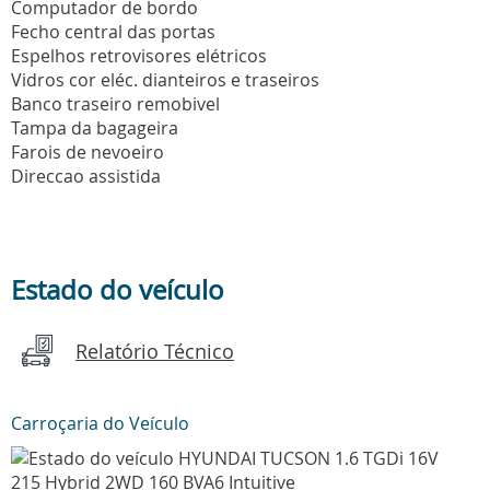
Computador de bordo
Fecho central das portas
Espelhos retrovisores elétricos
Vidros cor eléc. dianteiros e traseiros
Banco traseiro remobivel
Tampa da bagageira
Farois de nevoeiro
Direccao assistida
Estado do veículo
Relatório Técnico
Carroçaria do Veículo