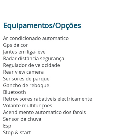
Equipamentos/Opções
Ar condicionado automatico
Gps de cor
Jantes em liga-leve
Radar distância segurança
Regulador de velocidade
Rear view camera
Sensores de parque
Gancho de reboque
Bluetooth
Retrovisores rabativeis electricamente
Volante multifunções
Acendimento automatico dos farois
Sensor de chuva
Esp
Stop & start