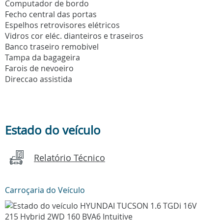
Computador de bordo
Fecho central das portas
Espelhos retrovisores elétricos
Vidros cor eléc. dianteiros e traseiros
Banco traseiro remobivel
Tampa da bagageira
Farois de nevoeiro
Direccao assistida
Estado do veículo
Relatório Técnico
Carroçaria do Veículo