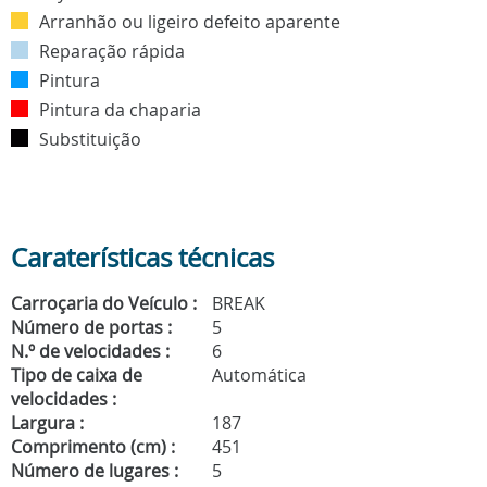
Arranhão ou ligeiro defeito aparente
Reparação rápida
Pintura
Pintura da chaparia
Substituição
Caraterísticas técnicas
Carroçaria do Veículo :
BREAK
Número de portas :
5
N.º de velocidades :
6
Tipo de caixa de
Automática
velocidades :
Largura :
187
Comprimento (cm) :
451
Número de lugares :
5