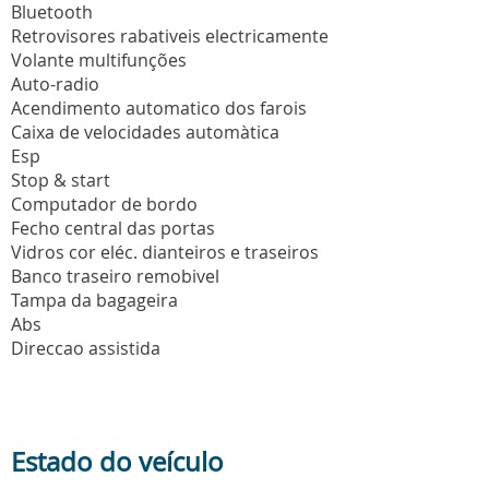
Bluetooth
Retrovisores rabativeis electricamente
Volante multifunções
Auto-radio
Acendimento automatico dos farois
Caixa de velocidades automàtica
Esp
Stop & start
Computador de bordo
Fecho central das portas
Vidros cor eléc. dianteiros e traseiros
Banco traseiro remobivel
Tampa da bagageira
Abs
Direccao assistida
Estado do veículo