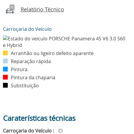
Relatório Técnico
Carroçaria do Veículo
Arranhão ou ligeiro defeito aparente
Reparação rápida
Pintura
Pintura da chaparia
Substituição
Caraterísticas técnicas
Carroçaria do Veículo :
CI