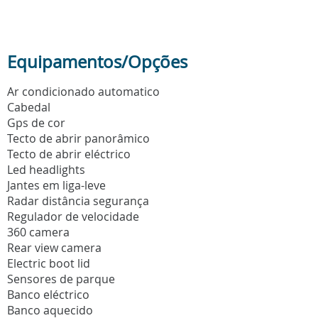
Equipamentos/Opções
Ar condicionado automatico
Cabedal
Gps de cor
Tecto de abrir panorâmico
Tecto de abrir eléctrico
Led headlights
Jantes em liga-leve
Radar distância segurança
Regulador de velocidade
360 camera
Rear view camera
Electric boot lid
Sensores de parque
Banco eléctrico
Banco aquecido