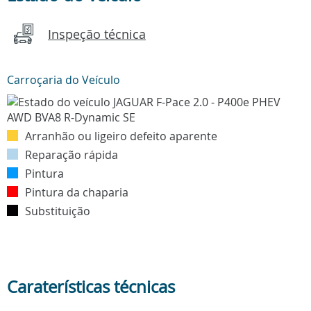
Inspeção técnica
Carroçaria do Veículo
Arranhão ou ligeiro defeito aparente
Reparação rápida
Pintura
Pintura da chaparia
Substituição
Caraterísticas técnicas