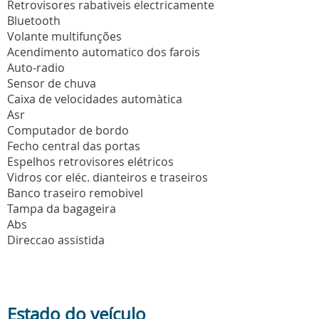
Retrovisores rabativeis electricamente
Bluetooth
Volante multifunções
Acendimento automatico dos farois
Auto-radio
Sensor de chuva
Caixa de velocidades automàtica
Asr
Computador de bordo
Fecho central das portas
Espelhos retrovisores elétricos
Vidros cor eléc. dianteiros e traseiros
Banco traseiro remobivel
Tampa da bagageira
Abs
Direccao assistida
Estado do veículo