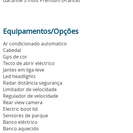
Garantie 3 mois Prémium (France)
Equipamentos/Opções
Ar condicionado automatico
Cabedal
Gps de cor
Tecto de abrir eléctrico
Jantes em liga-leve
Led headlights
Radar distância segurança
Limitador de velocidade
Regulador de velocidade
Rear view camera
Electric boot lid
Sensores de parque
Banco eléctrico
Banco aquecido