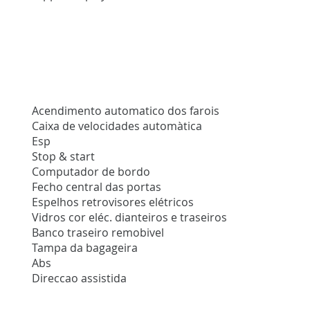
Acendimento automatico dos farois
Caixa de velocidades automàtica
Esp
Stop & start
Computador de bordo
Fecho central das portas
Espelhos retrovisores elétricos
Vidros cor eléc. dianteiros e traseiros
Banco traseiro remobivel
Tampa da bagageira
Abs
Direccao assistida