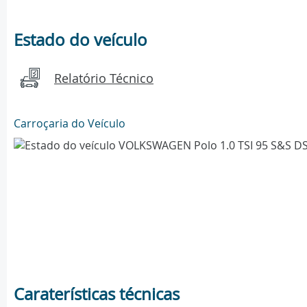
Estado do veículo
Relatório Técnico
Carroçaria do Veículo
Caraterísticas técnicas