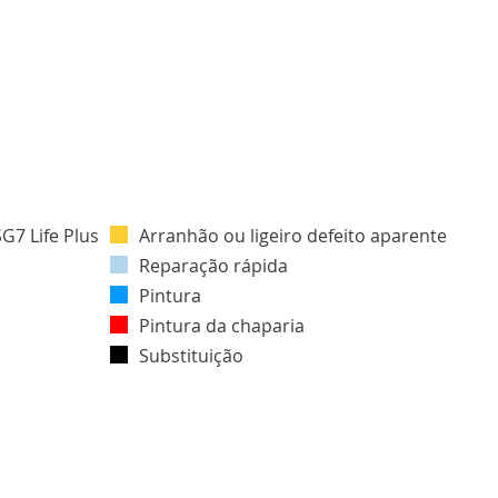
Arranhão ou ligeiro defeito aparente
Reparação rápida
Pintura
Pintura da chaparia
Substituição