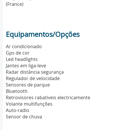
(France)
Equipamentos/Opções
Ar condicionado
Gps de cor
Led headlights
Jantes em liga-leve
Radar distância segurança
Regulador de velocidade
Sensores de parque
Bluetooth
Retrovisores rabativeis electricamente
Volante multifunções
Auto-radio
Sensor de chuva