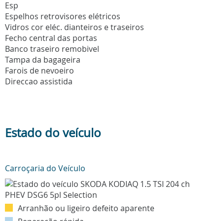
Esp
Espelhos retrovisores elétricos
Vidros cor eléc. dianteiros e traseiros
Fecho central das portas
Banco traseiro remobivel
Tampa da bagageira
Farois de nevoeiro
Direccao assistida
Estado do veículo
Carroçaria do Veículo
Arranhão ou ligeiro defeito aparente