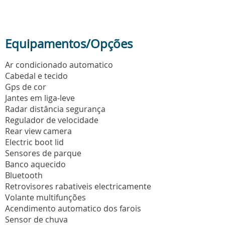
Equipamentos/Opções
Ar condicionado automatico
Cabedal e tecido
Gps de cor
Jantes em liga-leve
Radar distância segurança
Regulador de velocidade
Rear view camera
Electric boot lid
Sensores de parque
Banco aquecido
Bluetooth
Retrovisores rabativeis electricamente
Volante multifunções
Acendimento automatico dos farois
Sensor de chuva